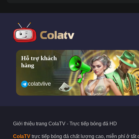
Hỗ trợ khách
hàng
colatvlive
Giới thiệu trang
ColaTV
- Trực tiếp bóng đá HD
ColaTV
trực tiếp bóng đá chất lượng cao, miễn phí ở tất