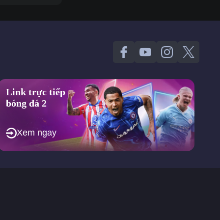
Link trực tiếp
bóng đá 2
Xem ngay