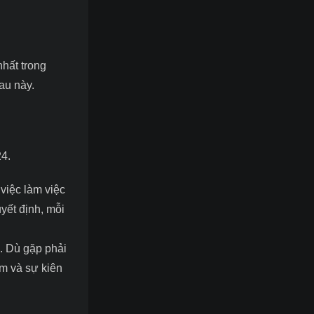
hất trong
au này.
24.
việc làm việc
yết định, mỗi
o. Dù gặp phải
âm và sự kiên