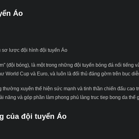
uyển Áo
u sơ lược đội hình đội tuyển Áo
” (đội bóng), là một trong những đội tuyển bóng đá nổi tiếng v
ư World Cup và Euro, và luôn là đối thủ đáng gờm trên bục diễ
g thường xuyên thể hiện sức mạnh và tinh thần chiến đấu cao tr
tài năng và góp phần làm phong phú làng truc tiep bong da thế g
g của đội tuyển Áo