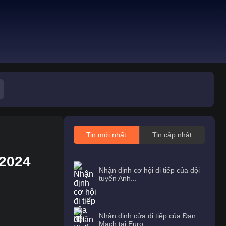
Tin mới nhất
Tin cập nhật
 2024
Nhận định cơ hội đi tiếp của đội
tuyển Anh...
Nhận định cửa đi tiếp của Đan
Mạch tại Euro...