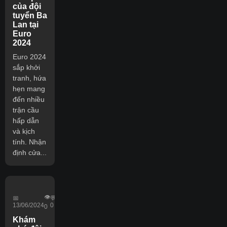
của đội
tuyển Ba
Lan tại
Euro
2024
Euro 2024
sắp khởi
tranh, hứa
hẹn mang
đến nhiều
trận cầu
hấp dẫn
và kịch
tính. Nhận
định cửa...
👁️
📅
💬
13/06/2024
0
0
Khám