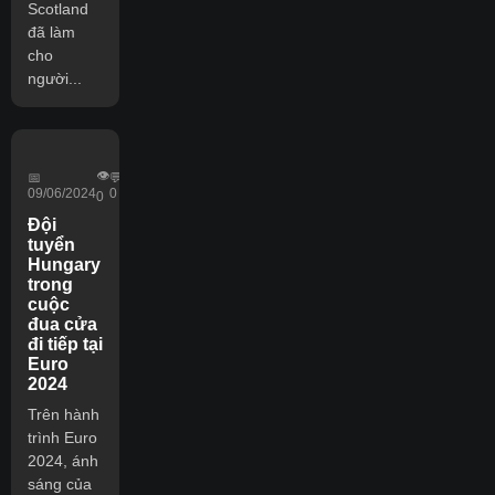
Scotland
đã làm
cho
người...
👁️
📅
💬
09/06/2024
0
0
Đội
tuyển
Hungary
trong
cuộc
đua cửa
đi tiếp tại
Euro
2024
Trên hành
trình Euro
2024, ánh
sáng của