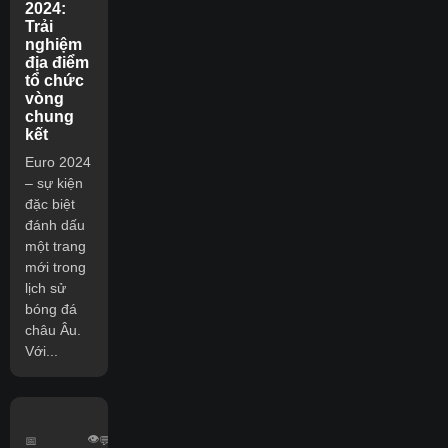
2024:
Trải
nghiệm
địa điểm
tổ chức
vòng
chung
kết
Euro 2024
– sự kiện
đặc biệt
đánh dấu
một trang
mới trong
lịch sử
bóng đá
châu Âu.
Với...
👁️
📅
💬