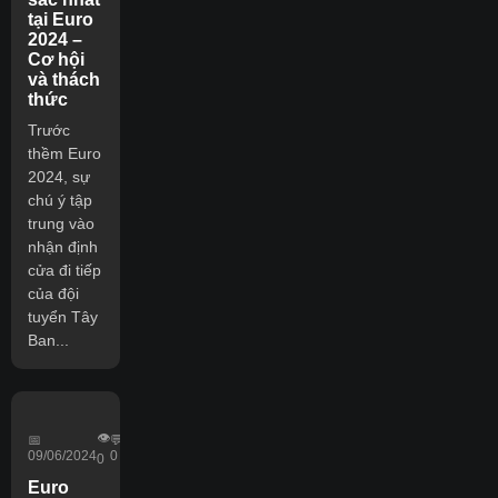
tại Euro
2024 –
Cơ hội
và thách
thức
Trước
thềm Euro
2024, sự
chú ý tập
trung vào
nhận định
cửa đi tiếp
của đội
tuyển Tây
Ban...
👁️
📅
💬
09/06/2024
0
0
Euro