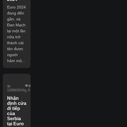
Euro 2024
đang đến
gần, và
Đan Mạch
lại một lần
nữa trở
thành cái
tên được
người
hâm mộ...
👁️
📅
💬
13/06/2024
0
0
Nhận
định cửa
đi tiếp
của
Serbia
tại Euro