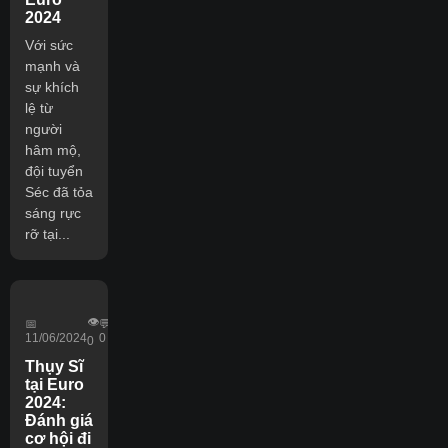
2024
Với sức
mạnh và
sự khích
lệ từ
người
hâm mộ,
đội tuyển
Séc đã tỏa
sáng rực
rỡ tại...
👁️
📅
💬
11/06/2024
0
0
Thụy Sĩ
tại Euro
2024:
Đánh giá
cơ hội đi