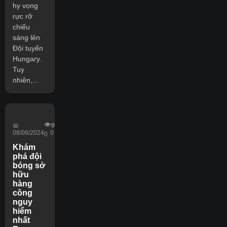
hy vọng
rực rỡ
chiếu
sáng lên
Đội tuyển
Hungary.
Tuy
nhiên,...
👁️
📅
💬
08/06/2024
0
0
Khám
phá đội
bóng sở
hữu
hàng
công
nguy
hiểm
nhất