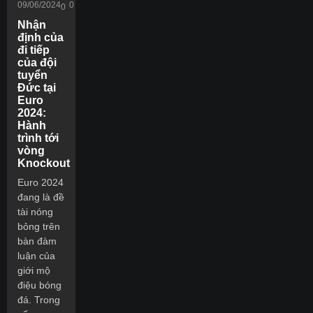
09/06/2024
0
0
Nhận
định của
đi tiếp
của đội
tuyển
Đức tại
Euro
2024:
Hành
trình tới
vòng
Knockout
Euro 2024
đang là đề
tài nóng
bỏng trên
bàn đàm
luận của
giới mộ
điệu bóng
đá. Trong