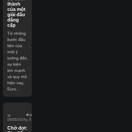
thành
của một
giải đấu
đẳng
cấp
Từ những
bước đầu
tiên của
một ý
tưởng đến
sự kiện
lớn mạnh
và quy mô
hiện nay,
Euro...
👁️
📅
💬
08/06/2024
0
0
Chờ đợi: