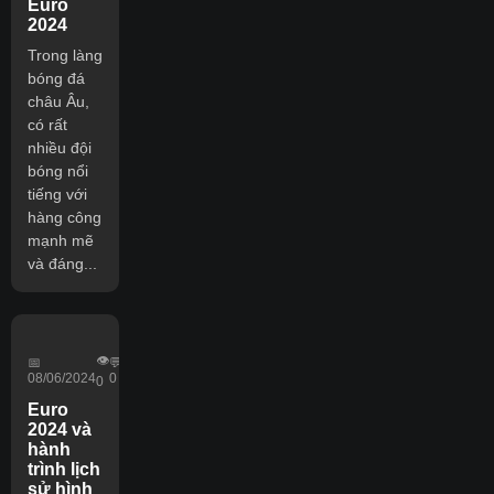
Euro
2024
Trong làng
bóng đá
châu Âu,
có rất
nhiều đội
bóng nổi
tiếng với
hàng công
mạnh mẽ
và đáng...
👁️
📅
💬
08/06/2024
0
0
Euro
2024 và
hành
trình lịch
sử hình