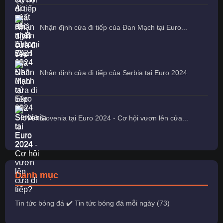
Nhận định cửa đi tiếp của Đan Mạch tại Euro...
Nhận định cửa đi tiếp của Serbia tại Euro 2024
Slovenia tại Euro 2024 - Cơ hội vươn lên cửa...
Danh mục
Tin tức bóng đá ✔️ Tin tức bóng đá mỗi ngày (73)