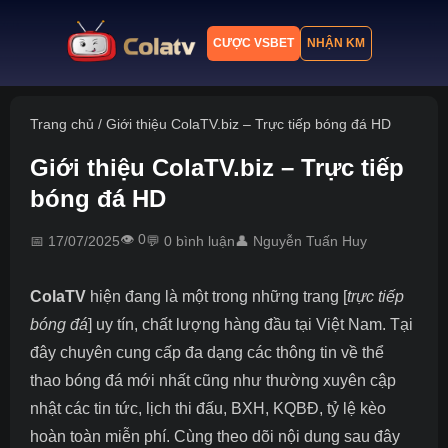
CƯỢC VSBET
NHẬN KM
Trang chủ
Trang chủ
/
Giới thiệu ColaTV.biz – Trực tiếp bóng đá HD
Lịch thi đấu
Giới thiệu ColaTV.biz – Trực tiếp
bóng đá HD
Bảng xếp hạng
Kết quả
👁️ 0
📅 17/07/2025
💬 0 bình luận
👤 Nguyễn Tuấn Huy
Nhận định
ColaTV
hiện đang là một trong những trang [
trực tiếp
Tin tức
bóng đá
] uy tín, chất lượng hàng đầu tại Việt Nam. Tại
đây chuyên cung cấp đa dạng các thông tin về thể
thao bóng đá mới nhất cũng như thường xuyên cập
nhật các tin tức, lịch thi đấu, BXH, KQBĐ, tỷ lệ kèo
hoàn toàn miễn phí. Cùng theo dõi nội dung sau đây