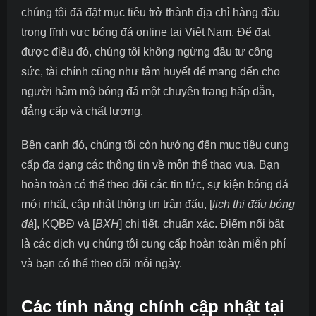
chúng tôi đã đặt mục tiêu trở thành địa chỉ hàng đầu
trong lĩnh vực bóng đá online tại Việt Nam. Để đạt
được điều đó, chúng tôi không ngừng đầu tư công
sức, tài chính cũng như tâm huyết để mang đến cho
người hâm mộ bóng đá một chuyên trang hấp dẫn,
đẳng cấp và chất lượng.
Bên cạnh đó, chúng tôi còn hướng đến mục tiêu cung
cấp đa dạng các thông tin về môn thể thao vua. Bạn
hoàn toàn có thể theo dõi các tin tức, sự kiện bóng đá
mới nhất, cập nhật thông tin trận đấu, [
lịch thi đấu bóng
đá
], KQBĐ và [
BXH
] chi tiết, chuẩn xác. Điểm nổi bật
là các dịch vụ chúng tôi cung cấp hoàn toàn miễn phí
và bạn có thể theo dõi mỗi ngày.
Các tính năng chính cập nhật tại