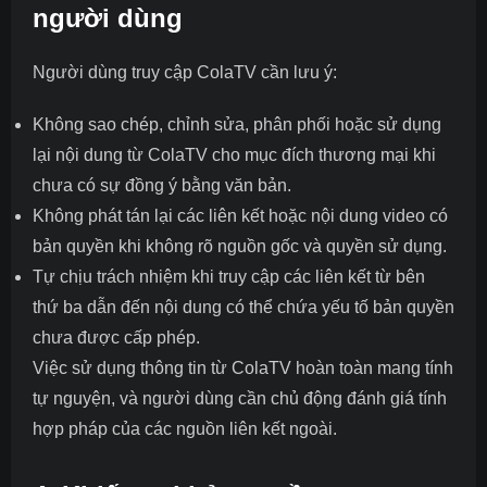
người dùng
Người dùng truy cập ColaTV cần lưu ý:
Không sao chép, chỉnh sửa, phân phối hoặc sử dụng
lại nội dung từ ColaTV cho mục đích thương mại khi
chưa có sự đồng ý bằng văn bản.
Không phát tán lại các liên kết hoặc nội dung video có
bản quyền khi không rõ nguồn gốc và quyền sử dụng.
Tự chịu trách nhiệm khi truy cập các liên kết từ bên
thứ ba dẫn đến nội dung có thể chứa yếu tố bản quyền
chưa được cấp phép.
Việc sử dụng thông tin từ ColaTV hoàn toàn mang tính
tự nguyện, và người dùng cần chủ động đánh giá tính
hợp pháp của các nguồn liên kết ngoài.