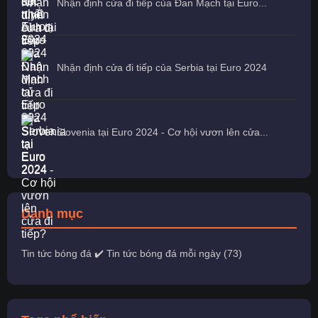
Nhận định cửa đi tiếp của Đan Mạch tại Euro...
Nhận định cửa đi tiếp của Serbia tại Euro 2024
Slovenia tại Euro 2024 - Cơ hội vươn lên cửa...
Danh mục
Tin tức bóng đá ✔️ Tin tức bóng đá mỗi ngày (73)