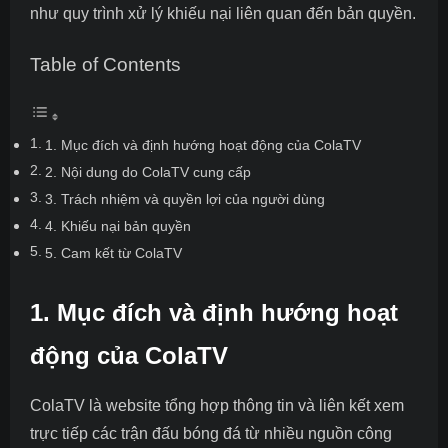
như quy trình xử lý khiếu nại liên quan đến bản quyền.
Table of Contents
1. Mục đích và định hướng hoạt động của ColaTV
2. Nội dung do ColaTV cung cấp
3. Trách nhiệm và quyền lợi của người dùng
4. Khiếu nại bản quyền
5. Cam kết từ ColaTV
1. Mục đích và định hướng hoạt
động của ColaTV
ColaTV là website tổng hợp thông tin và liên kết xem
trực tiếp các trận đấu bóng đá từ nhiều nguồn công