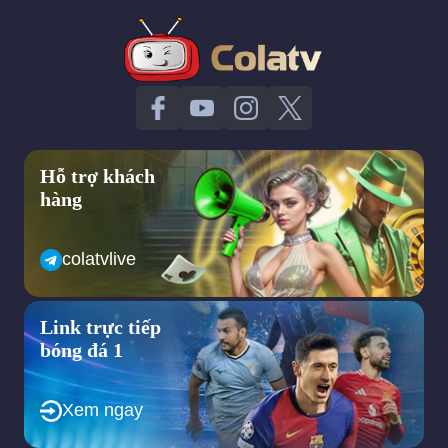
Hỗ trợ khách
hàng
colatvlive
Link trực tiếp
bóng đá 1
Xem ngay