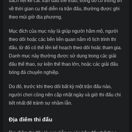
sách liệt kê các trận đấu thể thao, trong đó có thông tin
về thời gian cụ thể diễn ra trận đấu, thường được ghi
theo múi giờ địa phương.
Mục đích của mục này là giúp người hâm mộ, người
theo dõi hoặc các bên liên quan nắm rõ lịch trình thi
đấu, từ đó có thể lên kế hoạch theo dõi hoặc tham gia.
Danh mục này thường được sử dụng trong các giải
đấu thể thao, sự kiện thể thao lớn, hoặc các giải đấu
bóng đá chuyên nghiệp.
Do đó, trước khi theo dõi bất kỳ một trận đấu nào,
người chơi cũng nên cập nhật ngày và giờ thi đấu chi
tiết nhất để tránh sự nhầm lẫn.
Địa điểm thi đấu