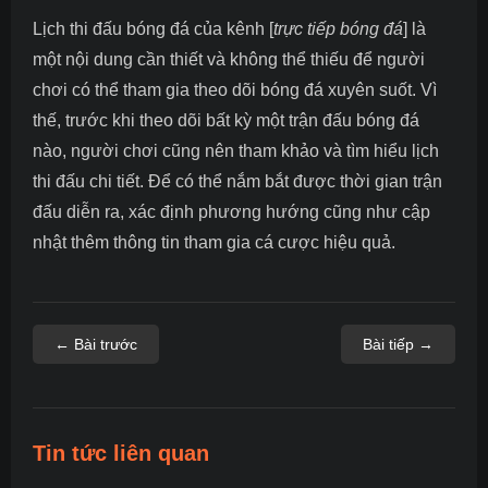
Lịch thi đấu bóng đá của kênh [
trực tiếp bóng đá
] là
một nội dung cần thiết và không thể thiếu để người
chơi có thể tham gia theo dõi bóng đá xuyên suốt. Vì
thế, trước khi theo dõi bất kỳ một trận đấu bóng đá
nào, người chơi cũng nên tham khảo và tìm hiểu lịch
thi đấu chi tiết. Để có thể nắm bắt được thời gian trận
đấu diễn ra, xác định phương hướng cũng như cập
nhật thêm thông tin tham gia cá cược hiệu quả.
← Bài trước
Bài tiếp →
Tin tức liên quan