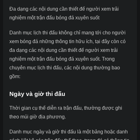
Đa dạng các nội dung cần thiết để người xem trải
nghiệm một trận đấu bóng đá xuyên suốt
Danh mục lịch thi đấu không chỉ mang tới cho người
xem bóng đá những thông tin hữu ích, tại đây còn có
đa dạng các nội dung cần thiết để người xem trải
nghiệm một trận đấu bóng đá xuyên suốt. Trong
chuyên mục lịch thi đấu, các nội dung thường bao
gồm:
Ngày và giờ thi đấu
Thời gian cụ thể diễn ra trận đấu, thường được ghi
theo múi giờ địa phương.
Danh mục ngày và giờ thi đấu là một bảng hoặc danh