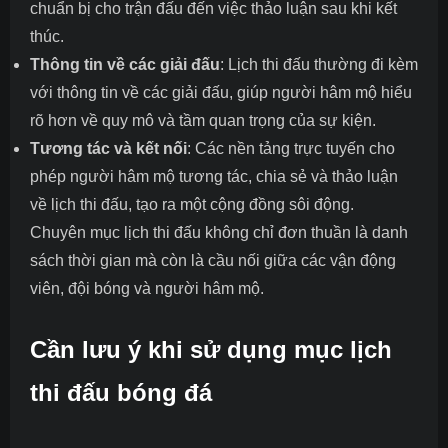
chuẩn bị cho trận đấu đến việc thảo luận sau khi kết
thúc.
Thông tin về các giải đấu
: Lịch thi đấu thường đi kèm
với thông tin về các giải đấu, giúp người hâm mộ hiểu
rõ hơn về quy mô và tầm quan trọng của sự kiện.
Tương tác và kết nối
: Các nền tảng trực tuyến cho
phép người hâm mộ tương tác, chia sẻ và thảo luận
về lịch thi đấu, tạo ra một cộng đồng sôi động.
Chuyên mục lịch thi đấu không chỉ đơn thuần là danh
sách thời gian mà còn là cầu nối giữa các vận động
viên, đội bóng và người hâm mộ.
Cần lưu ý khi sử dụng mục lịch
thi đấu bóng đá