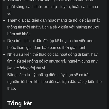
phát sóng, cách thức xem trực tuyến, hoặc cách mua
vé.
Tham gia các diễn đàn hoặc mạng xã hội để cập nhật
thông tin mới nhất và chia sẻ ý kiến với những người
hâm mộ khác.
Dựa trên lịch thi đấu để lập kế hoạch cho việc xem
hoặc tham gia, đảm bảo bạn có thời gian rảnh.
Nhiều sự kiện thể thao có các hoạt động đi kèm, hãy
tìm hiểu để không bỏ lỡ những trải nghiệm cũng như
[
tin tức bóng đá
] thú vị.
Bằng cách lưu ý những điểm này, bạn sẽ có trải
nghiệm tốt hơn khi theo dõi các trận đấu và sự kiện thể
thao.
Tổng kết