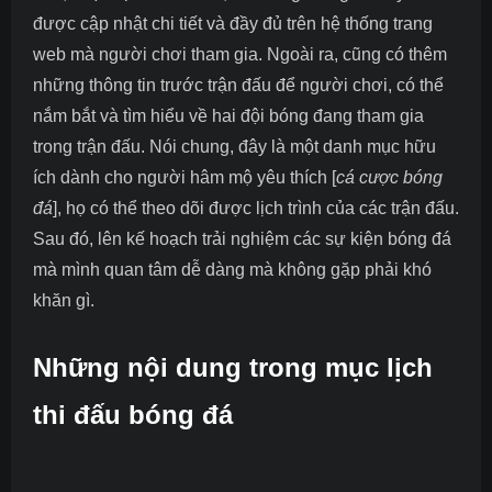
được cập nhật chi tiết và đầy đủ trên hệ thống trang
web mà người chơi tham gia. Ngoài ra, cũng có thêm
những thông tin trước trận đấu để người chơi, có thể
nắm bắt và tìm hiểu về hai đội bóng đang tham gia
trong trận đấu. Nói chung, đây là một danh mục hữu
ích dành cho người hâm mộ yêu thích [
cá cược bóng
đá
], họ có thể theo dõi được lịch trình của các trận đấu.
Sau đó, lên kế hoạch trải nghiệm các sự kiện bóng đá
mà mình quan tâm dễ dàng mà không gặp phải khó
khăn gì.
Những nội dung trong mục lịch
thi đấu bóng đá