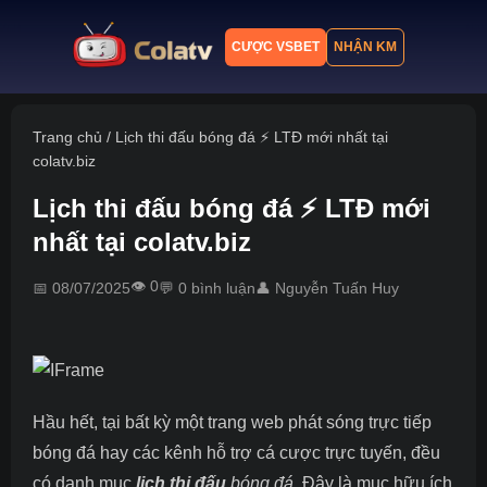
CƯỢC VSBET
NHẬN KM
Trang chủ
Trang chủ
/
Lịch thi đấu bóng đá ⚡️ LTĐ mới nhất tại
colatv.biz
Lịch thi đấu
Lịch thi đấu bóng đá ⚡️ LTĐ mới
Bảng xếp hạng
nhất tại colatv.biz
Kết quả
👁️ 0
📅 08/07/2025
💬 0 bình luận
👤 Nguyễn Tuấn Huy
Nhận định
Tin tức
Hầu hết, tại bất kỳ một trang web phát sóng trực tiếp
bóng đá hay các kênh hỗ trợ cá cược trực tuyến, đều
có danh mục
lịch thi đấu
bóng đá
. Đây là mục hữu ích