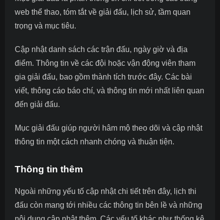
web thể thao, tóm tắt về giải đấu, lịch sử, tầm quan
trọng và mục tiêu.
Cập nhật danh sách các trận đấu, ngày giờ và địa
điểm. Thông tin về các đội hoặc vận động viên tham
gia giải đấu, bao gồm thành tích trước đây. Các bài
viết, thông cáo báo chí, và thông tin mới nhất liên quan
đến giải đấu.
Mục giải đấu giúp người hâm mộ theo dõi và cập nhật
thông tin một cách nhanh chóng và thuận tiện.
Thông tin thêm
Ngoài những yếu tố cập nhật chi tiết trên đây, lịch thi
đấu còn mang tới nhiều các thông tin bên lề và những
nội dung cập nhật thêm. Các yếu tố khác như thống kê