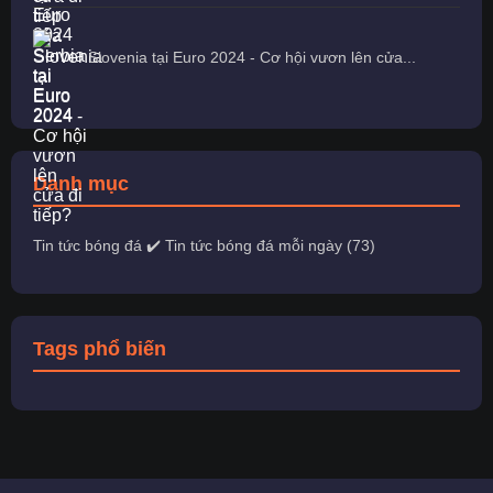
Slovenia tại Euro 2024 - Cơ hội vươn lên cửa...
Danh mục
Tin tức bóng đá ✔️ Tin tức bóng đá mỗi ngày (73)
Tags phổ biến