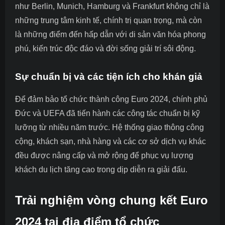
như Berlin, Munich, Hamburg và Frankfurt không chỉ là
những trung tâm kinh tế, chính trị quan trọng, mà còn
là những điểm đến hấp dẫn với di sản văn hóa phong
phú, kiến trúc độc đáo và đời sống giải trí sôi động.
Sự chuẩn bị và các tiện ích cho khán giả
Để đảm bảo tổ chức thành công Euro 2024, chính phủ
Đức và UEFA đã tiến hành các công tác chuẩn bị kỹ
lưỡng từ nhiều năm trước. Hệ thống giao thông công
cộng, khách sạn, nhà hàng và các cơ sở dịch vụ khác
đều được nâng cấp và mở rộng để phục vụ lượng
khách du lịch tăng cao trong dịp diễn ra giải đấu.
Trải nghiệm vòng chung kết Euro
2024 tại địa điểm tổ chức