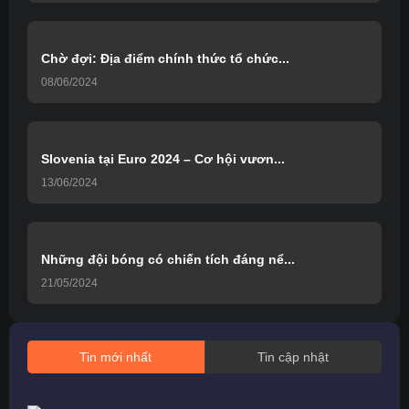
Chờ đợi: Địa điểm chính thức tổ chức...
08/06/2024
Slovenia tại Euro 2024 – Cơ hội vươn...
13/06/2024
Những đội bóng có chiến tích đáng nể...
21/05/2024
Tin mới nhất
Tin cập nhật