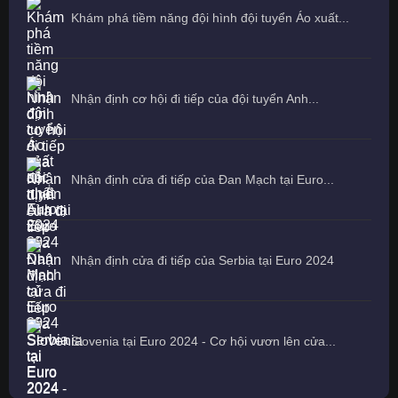
Khám phá tiềm năng đội hình đội tuyển Áo xuất...
Nhận định cơ hội đi tiếp của đội tuyển Anh...
Nhận định cửa đi tiếp của Đan Mạch tại Euro...
Nhận định cửa đi tiếp của Serbia tại Euro 2024
Slovenia tại Euro 2024 - Cơ hội vươn lên cửa...