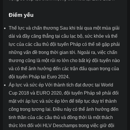
Điểm yếu
Thể lực và chấn thương Sau khi trải qua một mùa giải
dài và đầy căng thẳng tại câu lạc bộ, sức khỏe và thể
lực của các cầu thủ đội tuyển Pháp có thể sẽ gặp phải
những vấn đề trong thời gian tới. Ngoài ra, việc chấn
thương cũng là một rủi ro lớn cho bất kỳ đội tuyển nào
và có thể ảnh hưởng đến các trận đấu quan trọng của
đội tuyển Pháp tại Euro 2024.
Áp lực và sức ép Với thành tích đạt được tại World
Cup 2018 và EURO 2020, đội tuyển Pháp sẽ phải đối
mặt với áp lực và sức ép lớn để tiếp tục duy trì thành
công trong tương lai. Điều này có thể ảnh hưởng đến
tinh thần của các cầu thủ và đồng thời là một thách
thức lớn đối với HLV Deschamps trong việc giữ đội