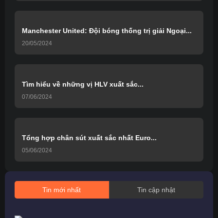
Manchester United: Đội bóng thống trị giải Ngoại...
20/05/2024
Tìm hiểu về những vị HLV xuất sắc...
07/06/2024
Tổng hợp chân sút xuất sắc nhất Euro...
05/06/2024
Tin mới nhất
Tin cập nhật