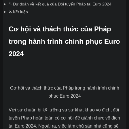
Dự đoán về kết quả của Đội tuyển Pháp tại Euro 2024
Kết luận
Cơ hội và thách thức của Pháp
trong hành trình chinh phục Euro
2024
Cơ hội và thách thức của Pháp trong hành trình chinh
phục Euro 2024
Với sự chuẩn bị kỹ lưỡng và sự khát khao vô địch, đội
tuyển Pháp hoàn toàn có cơ hội để giành chức vô địch
tại Euro 2024. Ngoài ra, việc làm chủ sân nhà cũng sẽ