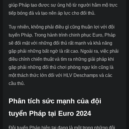
giúp Pháp tạo được sự ủng hộ từ người hâm mộ trực
tiếp bóng đá và tạo nên áp lực cho đối thủ.
Tuy nhiên, không phải điều gì cũng thuận lợi với đội
tuyển Pháp. Trong hành trình chinh phục Euro, Pháp
sẽ đối mặt với những đối thủ rất mạnh và khả năng
gặp phải những bất ngờ là rất cao. Ngoài ra, việc phải
điều chỉnh chiến thuật và tìm ra những giải pháp khi
gặp phải những đối thủ chơi phòng ngự kín cũng là
một thách thức lớn đối với HLV Deschamps và các
cầu thủ.
Phân tích sức mạnh của đội
tuyển Pháp tại Euro 2024
Đội tuyển Pháp hiện tại đang là một trong những đội