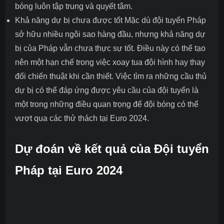
bóng luôn tập trung và quyết tâm.
Khả năng dự bị chưa được tốt Mặc dù đội tuyển Pháp
sở hữu nhiều ngôi sao hàng đầu, nhưng khả năng dự
bị của Pháp vẫn chưa thực sự tốt. Điều này có thể tạo
nên một hạn chế trong việc xoay tua đội hình hay thay
đổi chiến thuật khi cần thiết. Việc tìm ra những cầu thủ
dự bị có thể đáp ứng được yêu cầu của đội tuyển là
một trong những điều quan trọng để đội bóng có thể
vượt qua các thử thách tại Euro 2024.
Dự đoán về kết quả của Đội tuyển
Pháp tại Euro 2024