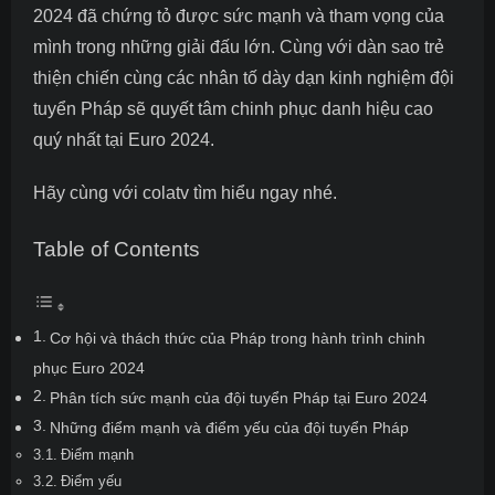
2024
đã chứng tỏ được sức mạnh và tham vọng của
mình trong những giải đấu lớn. Cùng với dàn sao trẻ
thiện chiến cùng các nhân tố dày dạn kinh nghiệm đội
tuyển Pháp sẽ quyết tâm chinh phục danh hiệu cao
quý nhất tại Euro 2024.
Hãy cùng với
colatv
tìm hiểu ngay nhé.
Table of Contents
Cơ hội và thách thức của Pháp trong hành trình chinh
phục Euro 2024
Phân tích sức mạnh của đội tuyển Pháp tại Euro 2024
Những điểm mạnh và điểm yếu của đội tuyển Pháp
Điểm mạnh
Điểm yếu