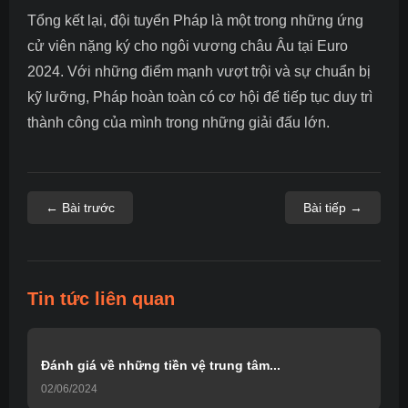
Tổng kết lại, đội tuyển Pháp là một trong những ứng
cử viên nặng ký cho ngôi vương châu Âu tại Euro
2024. Với những điểm mạnh vượt trội và sự chuẩn bị
kỹ lưỡng, Pháp hoàn toàn có cơ hội để tiếp tục duy trì
thành công của mình trong những giải đấu lớn.
← Bài trước
Bài tiếp →
Tin tức liên quan
Đánh giá về những tiền vệ trung tâm...
02/06/2024