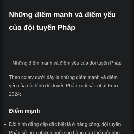
Những điểm mạnh và điểm yếu
của đội tuyển Pháp
Những điểm mạnh và điểm yếu của đội tuyển Pháp
Theo colatv dưới đây là những điểm mạnh và điểm
yếu của
đội hình đội tuyển Pháp xuất sắc nhất Euro
2024
:
Điểm mạnh
Đội hình đẳng cấp đặc biệt là ở hàng công, đội tuyển
Pháp sở hữu những ngôi sao hàng đầu thế giới như