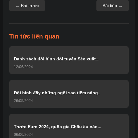
← Bài trước
Bài tiếp →
Tin tức liên quan
Danh sách đội hình đội tuyển Séc xuất...
12/06/2024
Đội hình đầy những ngôi sao tiềm năng...
26/05/2024
Trước Euro 2024, quốc gia Châu âu nào...
06/06/2024