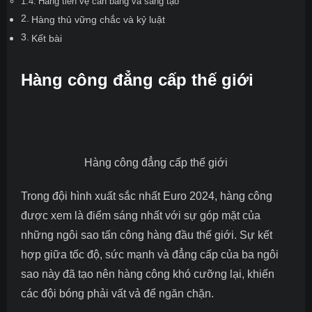
Hàng tiền vệ cân bằng và sáng tạo
Hàng thủ vững chắc và kỷ luật
Kết bài
Hàng công đẳng cấp thế giới
Hàng công đẳng cấp thế giới
Trong đội hình xuất sắc nhất Euro 2024, hàng công
được xem là điểm sáng nhất với sự góp mặt của
những ngôi sao tấn công hàng đầu thế giới. Sự kết
hợp giữa tốc độ, sức mạnh và đẳng cấp của ba ngôi
sao này đã tạo nên hàng công khó cưỡng lại, khiến
các đội bóng phải vất vả để ngăn chặn.