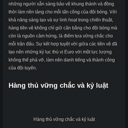
những người sẵn sàng bảo vệ khung thành và đồng
thời làm nền tảng cho mỗi tấn công của đội bóng. Với
khả năng sáng tạo và sự linh hoạt trong chiến thuật,
hàng tiền vệ không chỉ giữ cân bằng cho đội bóng mà
còn là nguồn cảm hứng, là điểm tựa vững chắc cho
mỗi trận đấu. Sự kết hợp tuyệt vời giữa các tiền vệ đã
tạo nên
những kỷ lục thú vị Euro
với một lực lượng
không thể phá vỡ, làm nên danh tiếng và thành công
của đội tuyển.
Hàng thủ vững chắc và kỷ luật
Hàng thủ vững chắc và kỷ luật