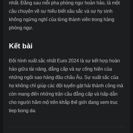
nhất. Đằng sau mỗi pha phòng ngự hoàn hảo, là một
câu chuyện về sự hiểu biết sâu sắc và sự hy sinh
không ngừng nghỉ của từng thành viên trong hàng
phòng ngự.
Kết bài
Đội hình xuất sắc nhất Euro 2024 là sự kết hợp hoàn
hảo giữa tài năng, đẳng cấp và sự cống hiến của
những ngôi sao hàng đầu châu Âu. Sự xuất sắc của
họ không chỉ giúp các đội tuyển gặt hái thành công mà
còn mang đến những trận cầu đẳng cấp và hấp dẫn
cho người hâm mộ trên khắp thế giới đang xem
truc
tiep bong da
.