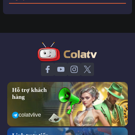
Hỗ trợ khách
hàng
colatvlive