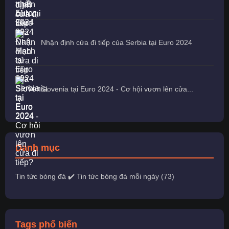
Nhận định cửa đi tiếp của Serbia tại Euro 2024
Slovenia tại Euro 2024 - Cơ hội vươn lên cửa...
Danh mục
Tin tức bóng đá ✔️ Tin tức bóng đá mỗi ngày (73)
Tags phổ biến