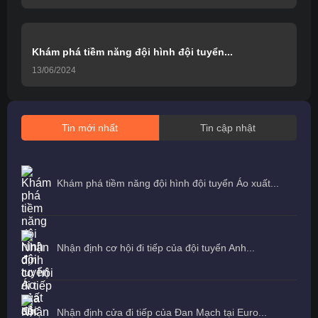
Khám phá tiềm năng đội hình đội tuyển...
13/06/2024
Tin mới nhất
Tin cập nhật
Khám phá tiềm năng đội hình đội tuyển Áo xuất...
Nhận định cơ hội đi tiếp của đội tuyển Anh...
Nhận định cửa đi tiếp của Đan Mạch tại Euro...