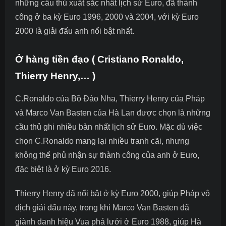
những cầu thủ xuất sắc nhất lịch sử Euro, đã thành
công ở ba kỳ Euro 1996, 2000 và 2004, với kỳ Euro
2000 là giải đấu anh nổi bật nhất.
Ở hàng tiền đạo ( Cristiano Ronaldo,
Thierry Henry,… )
C.Ronaldo của Bồ Đào Nha, Thierry Henry của Pháp
và Marco Van Basten của Hà Lan được chọn là những
cầu thủ ghi nhiều bàn nhất lịch sử Euro
. Mặc dù việc
chọn C.Ronaldo mang lại nhiều tranh cãi, nhưng
không thể phủ nhận sự thành công của anh ở Euro,
đặc biệt là ở kỳ Euro 2016.
Thierry Henry đã nổi bật ở kỳ Euro 2000, giúp Pháp vô
địch giải đấu này, trong khi Marco Van Basten đã
giành danh hiệu Vua phá lưới ở Euro 1988, giúp Hà