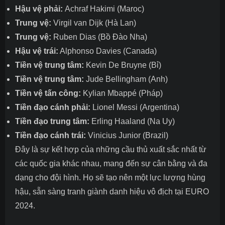
Hậu vệ phải:
Achraf Hakimi (Maroc)
Trung vệ:
Virgil van Dijk (Hà Lan)
Trung vệ:
Ruben Dias (Bồ Đào Nha)
Hậu vệ trái:
Alphonso Davies (Canada)
Tiền vệ trung tâm:
Kevin De Bruyne (Bỉ)
Tiền vệ trung tâm:
Jude Bellingham (Anh)
Tiền vệ tấn công:
Kylian Mbappé (Pháp)
Tiền đạo cánh phải:
Lionel Messi (Argentina)
Tiền đạo trung tâm:
Erling Haaland (Na Uy)
Tiền đạo cánh trái:
Vinicius Junior (Brazil)
Đây là sự kết hợp của những cầu thủ xuất sắc nhất từ
các quốc gia khác nhau, mang đến sự cân bằng và đa
dạng cho đội hình. Họ sẽ tạo nên một lực lượng hùng
hậu, sẵn sàng tranh giành danh hiệu vô địch tại EURO
2024.