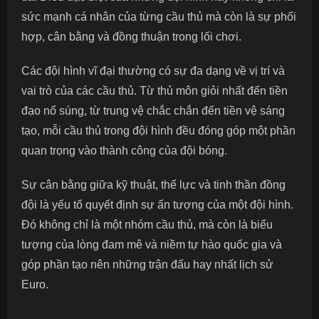
sức mạnh cá nhân của từng cầu thủ mà còn là sự phối
hợp, cân bằng và đồng thuận trong lối chơi.
Các đội hình vĩ đại thường có sự đa dạng về vị trí và
vai trò của các cầu thủ. Từ thủ môn giỏi nhất đến tiền
đạo nổ súng, từ trung vệ chắc chắn đến tiền vệ sáng
tạo, mỗi cầu thủ trong đội hình đều đóng góp một phần
quan trọng vào thành công của đội bóng.
Sự cân bằng giữa kỹ thuật, thể lực và tinh thần đồng
đội là yếu tố quyết định sự ấn tượng của một đội hình.
Đó không chỉ là một nhóm cầu thủ, mà còn là biểu
tượng của lòng đam mê và niềm tự hào quốc gia và
góp phần tạo nên
những trận đấu hay nhất lịch sử
Euro
.