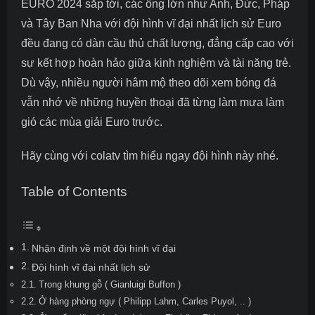
EURO 2024 sắp tới, các ông lớn như Anh, Đức, Pháp
và Tây Ban Nha với
đội hình vĩ đại nhất lịch sử Euro
đều đang có dàn cầu thủ chất lượng, đẳng cấp cao với
sự kết hợp hoàn hảo giữa kinh nghiệm và tài năng trẻ.
Dù vậy, nhiều người hâm mộ theo dõi xem bóng đá
vẫn nhớ về những huyền thoại đã từng làm mưa làm
gió các mùa giải Euro trước.
Hãy cùng với
colatv
tìm hiểu ngay đội hình này nhé.
Table of Contents
Nhận định về một đội hình vĩ đại
Đội hình vĩ đại nhất lịch sử
Trong khung gỗ ( Gianluigi Buffon )
Ở hàng phòng ngự ( Philipp Lahm, Carles Puyol, .. )