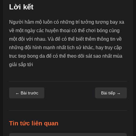
Lời kết
Người hâm mộ luôn có những trí tưởng tượng bay xa
về một ngày các huyện thoại có thể chơi bóng cùng
một đội với nhau. Và để có thể biết thêm thông tin về
những đội hình mạnh nhất lịch sử khác, hay truy cập
truc tiep bong da
để có thể theo dõi sát sao nhất mùa
giải sắp tới
← Bài trước
Bài tiếp →
Tin tức liên quan