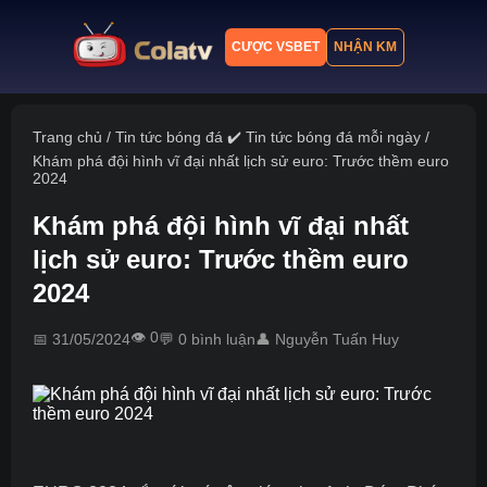
CƯỢC VSBET
NHẬN KM
Trang chủ
Trang chủ
/
Tin tức bóng đá ✔️ Tin tức bóng đá mỗi ngày
/
Khám phá đội hình vĩ đại nhất lịch sử euro: Trước thềm euro
Lịch thi đấu
2024
Bảng xếp hạng
Khám phá đội hình vĩ đại nhất
lịch sử euro: Trước thềm euro
Kết quả
2024
Nhận định
👁️ 0
Tin tức
📅 31/05/2024
💬 0 bình luận
👤 Nguyễn Tuấn Huy