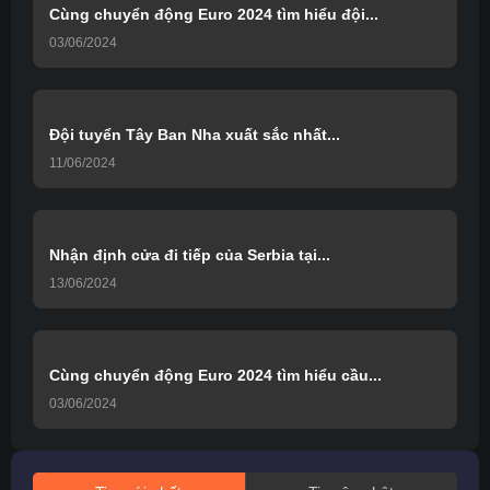
Cùng chuyển động Euro 2024 tìm hiểu đội...
03/06/2024
Đội tuyển Tây Ban Nha xuất sắc nhất...
11/06/2024
Nhận định cửa đi tiếp của Serbia tại...
13/06/2024
Cùng chuyển động Euro 2024 tìm hiểu cầu...
03/06/2024