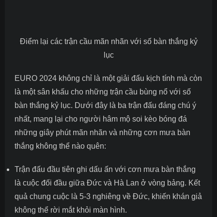
Điểm lại các trận cầu mãn nhãn với số bàn thắng kỷ
lục
EURO 2024 không chỉ là một giải đấu kịch tính mà còn
là một sân khấu cho những trận cầu bùng nổ với số
bàn thắng kỷ lục. Dưới đây là ba trận đấu đáng chú ý
nhất, mang lại cho người hâm mộ
soi kèo bóng đá
những giây phút mãn nhãn và những cơn mưa bàn
thắng không thể nào quên:
Trận đấu đầu tiên ghi dấu ấn với cơn mưa bàn thắng
là cuộc đối đầu giữa Đức và Hà Lan ở vòng bảng. Kết
quả chung cuộc là 5-3 nghiêng về Đức, khiến khán giả
không thể rời mắt khỏi màn hình.