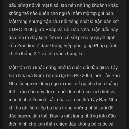
đấu bùng nổ về mặt tỉ số, tạo nên những khoảnh khắc
không thể nào quên cho người hâm mộ
top ghi bàn
.
Một trong những trận cầu nổi tiếng nhất là trận bán kết
EURO 2000 giữa Pháp và Bồ Đào Nha. Trận đấu này
đã diễn ra đầy kịch tính với cú sút penalty quyết định
của Zinedine Zidane trong hiệp phụ, giúp Pháp giành
chiến thắng 2-1 và tiến vào chung kết.
Một trận đấu khác đáng nhớ là cuộc đối đầu giữa Tây
Ban Nha và Nam Tư (cũ) tại EURO 2000, nơi Tây Ban
Nha lội ngược dòng ngoạn mục để giành chiến thắng
4-3. Trận đấu này được nhớ đến nhờ sự kịch tính và
màn trình diễn xuất sắc của các cầu thủ Tây Ban Nha
khi họ ghi liên tiếp ba bàn trong những phút cuối để
đảo ngược tình thế. Đây là một trong những trận đấu
điển hình cho tinh thần chiến đấu không bỏ cuộc và