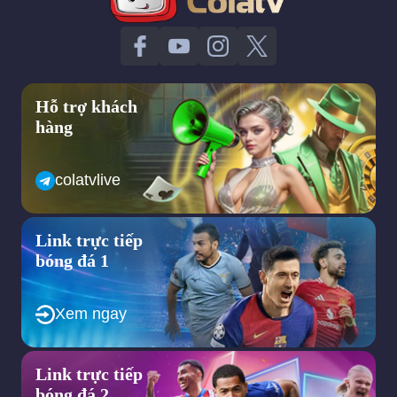
Hỗ trợ khách
hàng
colatvlive
Link trực tiếp
bóng đá 1
Xem ngay
Link trực tiếp
bóng đá 2