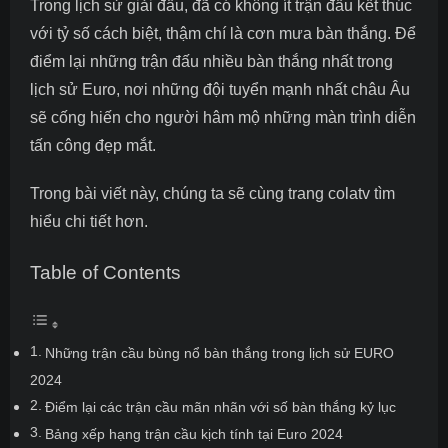
Trong lịch sử giải đấu, đã có không ít trận đấu kết thúc
với tỷ số cách biệt, thậm chí là cơn mưa bàn thắng. Để
điểm lại
những trận đấu nhiều bàn thắng nhất trong
lịch sử Euro
, nơi những đội tuyển mạnh nhất châu Âu
sẽ cống hiến cho người hâm mộ những màn trình diễn
tấn công đẹp mắt.
Trong bài viết này, chúng ta sẽ cùng trang
colatv
tìm
hiểu chi tiết hơn.
Table of Contents
Những trận cầu bùng nổ bàn thắng trong lịch sử EURO
2024
Điểm lại các trận cầu mãn nhãn với số bàn thắng kỷ lục
Bảng xếp hạng trận cầu kịch tính tại Euro 2024