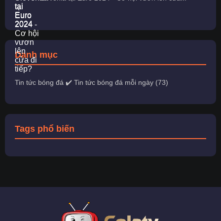
Danh mục
Tin tức bóng đá ✔️ Tin tức bóng đá mỗi ngày (73)
Tags phổ biến