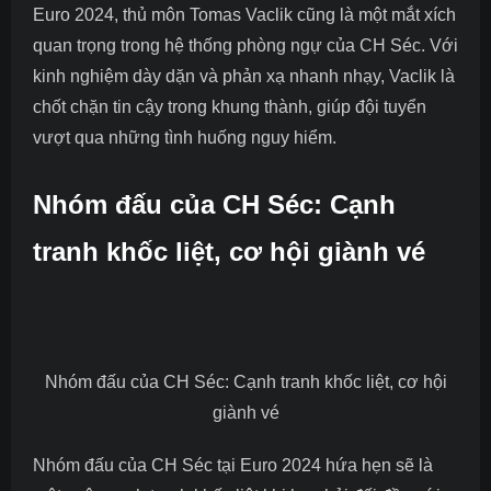
Euro 2024
, thủ môn Tomas Vaclik cũng là một mắt xích
quan trọng trong hệ thống phòng ngự của CH Séc. Với
kinh nghiệm dày dặn và phản xạ nhanh nhạy, Vaclik là
chốt chặn tin cậy trong khung thành, giúp đội tuyển
vượt qua những tình huống nguy hiểm.
Nhóm đấu của CH Séc: Cạnh
tranh khốc liệt, cơ hội giành vé
Nhóm đấu của CH Séc: Cạnh tranh khốc liệt, cơ hội
giành vé
Nhóm đấu của CH Séc tại Euro 2024 hứa hẹn sẽ là