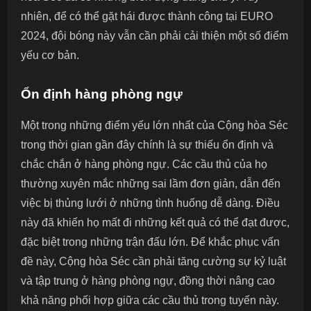
nhiên, để có thể gặt hái được thành công tại EURO
2024, đội bóng này vẫn cần phải cải thiện một số điểm
yếu cơ bản.
Ổn định hàng phòng ngự
Một trong những điểm yếu lớn nhất của Cộng hòa Séc
trong thời gian gần đây chính là sự thiếu ổn định và
chắc chắn ở hàng phòng ngự. Các cầu thủ của họ
thường xuyên mắc những sai lầm đơn giản, dẫn đến
việc bị thủng lưới ở những tình huống dễ dàng. Điều
này đã khiến họ mất đi những kết quả có thể đạt được,
đặc biệt trong những trận đấu lớn. Để khắc phục vấn
đề này, Cộng hòa Séc cần phải tăng cường sự kỷ luật
và tập trung ở hàng phòng ngự, đồng thời nâng cao
khả năng phối hợp giữa các cầu thủ trong tuyến này.