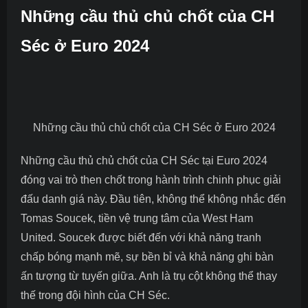
Những cầu thủ chủ chốt của CH
Séc ở Euro 2024
Những cầu thủ chủ chốt của CH Séc ở Euro 2024
Những cầu thủ chủ chốt của CH Séc tại Euro 2024
đóng vai trò then chốt trong hành trình chinh phục giải
đấu danh giá này. Đầu tiên, không thể không nhắc đến
Tomas Soucek, tiền vệ trung tâm của West Ham
United. Soucek được biết đến với khả năng tranh
chấp bóng mạnh mẽ, sự bền bỉ và khả năng ghi bàn
ấn tượng từ tuyến giữa. Anh là trụ cột không thể thay
thế trong đội hình của CH Séc.