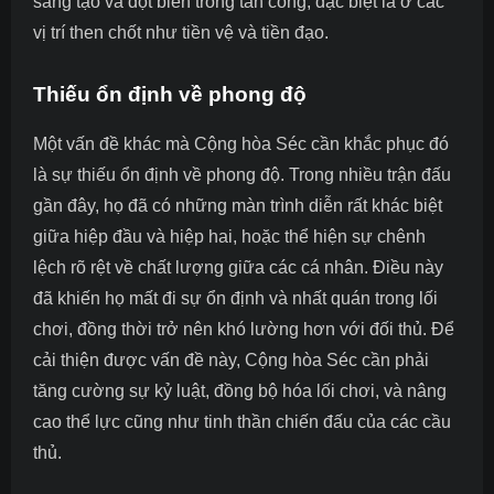
sáng tạo và đột biến trong tấn công, đặc biệt là ở các
vị trí then chốt như tiền vệ và tiền đạo.
Thiếu ổn định về phong độ
Một vấn đề khác mà Cộng hòa Séc cần khắc phục đó
là sự thiếu ổn định về phong độ. Trong nhiều trận đấu
gần đây, họ đã có những màn trình diễn rất khác biệt
giữa hiệp đầu và hiệp hai, hoặc thể hiện sự chênh
lệch rõ rệt về chất lượng giữa các cá nhân. Điều này
đã khiến họ mất đi sự ổn định và nhất quán trong lối
chơi, đồng thời trở nên khó lường hơn với đối thủ. Để
cải thiện được vấn đề này, Cộng hòa Séc cần phải
tăng cường sự kỷ luật, đồng bộ hóa lối chơi, và nâng
cao thể lực cũng như tinh thần chiến đấu của các cầu
thủ.