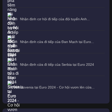
Nhận định cơ hội đi tiếp của đội tuyển Anh...
Nhận định cửa đi tiếp của Đan Mạch tại Euro...
Nhận định cửa đi tiếp của Serbia tại Euro 2024
Slovenia tại Euro 2024 - Cơ hội vươn lên cửa...