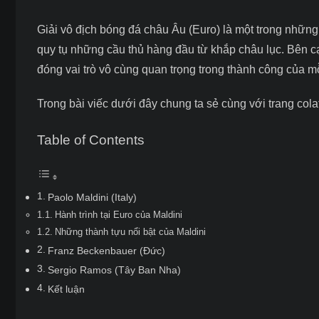
Giải vô địch bóng đá châu Âu (Euro) là một trong những
quy tụ những cầu thủ hàng đầu từ khắp châu lục. Bên cạ
đóng vai trò vô cùng quan trọng trong thành công của m
Trong bài viếc dưới đây chung ta sẻ cùng với trang
cola
Table of Contents
Paolo Maldini (Italy)
Hành trình tại Euro của Maldini
Những thành tựu nổi bật của Maldini
Franz Beckenbauer (Đức)
Sergio Ramos (Tây Ban Nha)
Kết luận