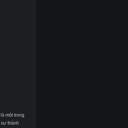
là một trong
 sự thành