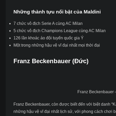
Những thành tựu nổi bật của Maldini
7 chức vô địch Serie A cùng AC Milan
5 chức vô địch Champions League cùng AC Milan
126 lần khoác áo đội tuyển quốc gia Ý
Một trong những hậu vệ vĩ đại nhất mọi thời đại
Franz Beckenbauer (Đức)
Franz Beckenbauer –
Franz Beckenbauer, còn được biết đến với biệt danh “Ka
những hậu vệ vĩ đại nhất lịch sử, với phong cách chơi