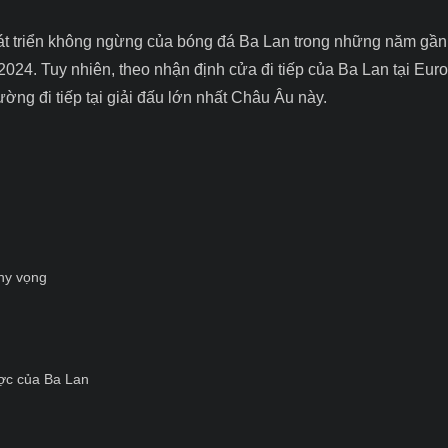
át triển không ngừng của bóng đá Ba Lan trong những năm gần 
2024. Tuy nhiên, theo
nhận định cửa đi tiếp của Ba Lan tại Eur
ờng đi tiếp tại giải đấu lớn nhất Châu Âu này.
hy vọng
ược của Ba Lan