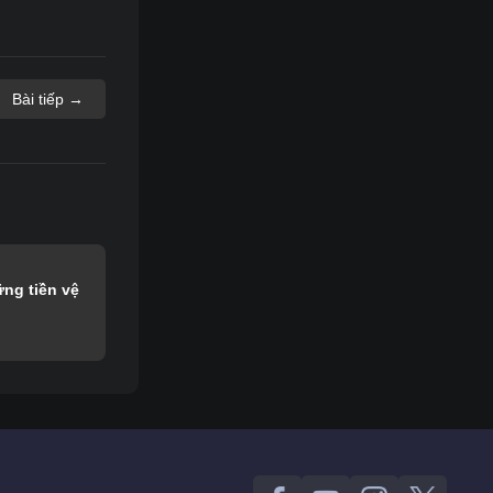
Bài tiếp →
ng tiền vệ