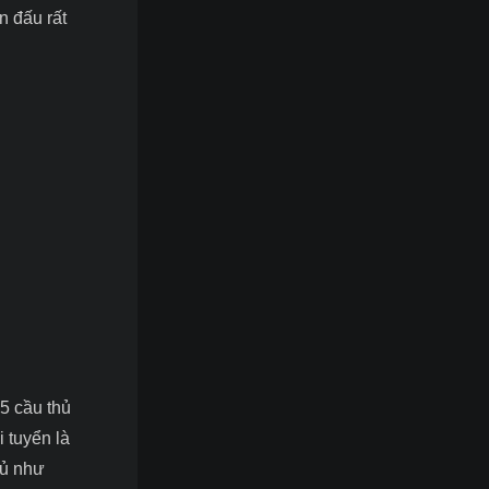
n đấu rất
5 cầu thủ
 tuyển là
hủ như