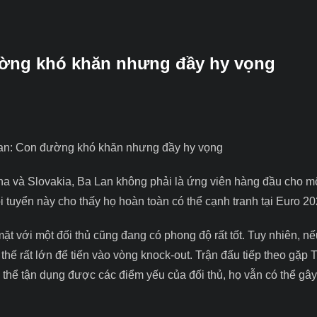
đường khó khăn nhưng đầy hy vọng
 Lan: Con đường khó khăn nhưng đầy hy vọng
 và Slovakia, Ba Lan không phải là ứng viên hàng đầu cho một 
 tuyển này cho thấy họ hoàn toàn có thể cạnh tranh tại Euro 20
t với một đối thủ cũng đang có phong độ rất tốt. Tuy nhiên, nế
 thế rất lớn để tiến vào vòng knock-out. Trận đấu tiếp theo gặp
thể tận dụng được các điểm yếu của đối thủ, họ vẫn có thể gây