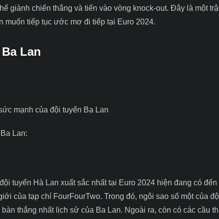
hể giành chiến thắng và tiến vào vòng knock-out. Đây là một trậ
muốn tiếp tục ước mơ đi tiếp tại Euro 2024.
 Ba Lan
 sức mạnh của đội tuyển Ba Lan
 Ba Lan:
đội tuyển Hà Lan xuất sắc nhất tại Euro 2024
hiện đang có đến 
iới của tạp chí FourFourTwo. Trong đó, ngôi sao số một của đội
 bàn thắng nhất lịch sử của Ba Lan. Ngoài ra, còn có các cầu t