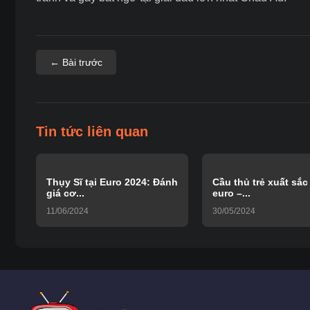
← Bài trước
Tin tức liên quan
Thụy Sĩ tại Euro 2024: Đánh
Cầu thủ trẻ xuất sắc
giá cơ...
euro –...
11/06/2024
30/05/2024