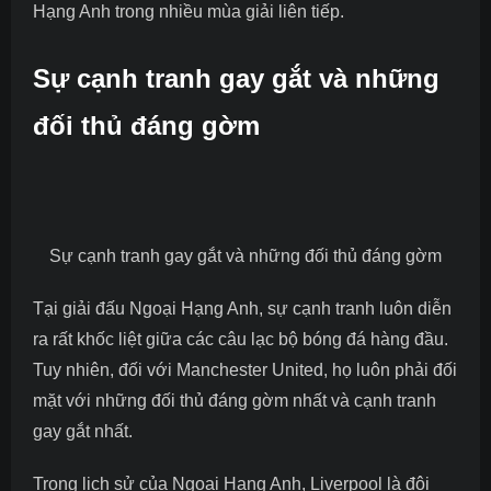
Hạng Anh trong nhiều mùa giải liên tiếp.
Sự cạnh tranh gay gắt và những
đối thủ đáng gờm
Sự cạnh tranh gay gắt và những đối thủ đáng gờm
Tại giải đấu Ngoại Hạng Anh, sự cạnh tranh luôn diễn
ra rất khốc liệt giữa các câu lạc bộ bóng đá hàng đầu.
Tuy nhiên, đối với Manchester United, họ luôn phải đối
mặt với những đối thủ đáng gờm nhất và cạnh tranh
gay gắt nhất.
Trong lịch sử của Ngoại Hạng Anh, Liverpool là đội