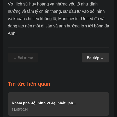
Với lịch sử huy hoàng và những yếu tố như định
hướng và tâm lý chiến thắng, sự đầu tư vào đội hình
và khoản chi tiêu khổng lồ, Manchester United đã và
đang tạo nên một di sản và ảnh hưởng lớn tới bóng đá
Anh.
← Bài trước
Bài tiếp →
Tin tức liên quan
Khám phá đội hình vĩ đại nhất lịch...
31/05/2024