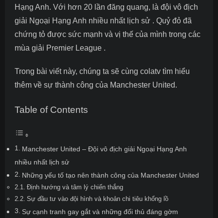
Hạng Anh. Với hơn 20 lần đăng quang, là
đội vô địch
giải Ngoại Hạng Anh nhiều nhất lịch sử
. Quỷ đỏ đã
chứng tỏ được sức mạnh và vị thế của mình trong các
mùa giải Premier League .
Trong bài viết này, chúng ta sẽ cùng
colatv
tìm hiểu
thêm về sự thành công của Manchester United.
Table of Contents
Manchester United – Đội vô địch giải Ngoại Hạng Anh
nhiều nhất lịch sử
Những yếu tố tạo nên thành công của Manchester United
Định hướng và tâm lý chiến thắng
Sự đầu tư vào đội hình và khoản chi tiêu khổng lồ
Sự cạnh tranh gay gắt và những đối thủ đáng gờm