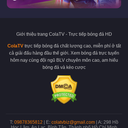
Giới thiệu trang
ColaTV
- Trực tiếp bóng đá HD
ColaTV
trực tiếp bóng đá chất lượng cao, miễn phí ở tất
cả giải đấu hàng đầu thế giới. Xem bóng đá trực tuyến
hôm nay cùng đội ngũ BLV chuyên môn cao, am hiểu
bóng đá và kèo cược
T:
09878365812
|
E:
colatvbiz@gmail.com
|
A:
298 Hồ
Học Lãm, An Lạc, Bình Tân, Thành phố Hồ Chí Minh