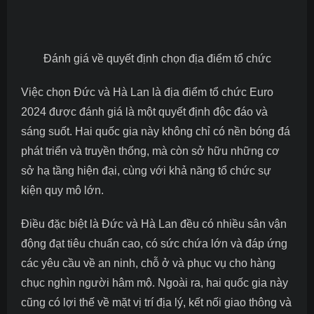
Đánh giá về quyết định chọn địa điểm tổ chức
Việc chọn Đức và Hà Lan là địa điểm tổ chức Euro
2024 được đánh giá là một quyết định độc đáo và
sáng suốt. Hai quốc gia này không chỉ có nền bóng đá
phát triển và truyền thống, mà còn sở hữu những cơ
sở hạ tầng hiện đại, cùng với khả năng tổ chức sự
kiện quy mô lớn.
Điều đặc biệt là Đức và Hà Lan đều có nhiều sân vận
động đạt tiêu chuẩn cao, có sức chứa lớn và đáp ứng
các yêu cầu về an ninh, chỗ ở và phục vụ cho hàng
chục nghìn người hâm mộ. Ngoài ra, hai quốc gia này
cũng có lợi thế về mặt vị trí địa lý, kết nối giao thông và