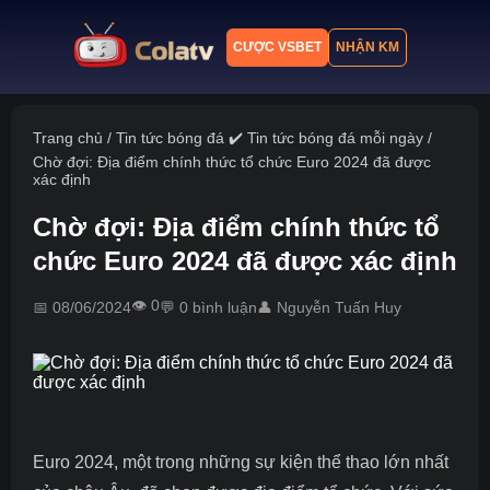
CƯỢC VSBET
NHẬN KM
Trang chủ
Trang chủ
/
Tin tức bóng đá ✔️ Tin tức bóng đá mỗi ngày
/
Chờ đợi: Địa điểm chính thức tổ chức Euro 2024 đã được
Lịch thi đấu
xác định
Bảng xếp hạng
Chờ đợi: Địa điểm chính thức tổ
chức Euro 2024 đã được xác định
Kết quả
Nhận định
👁️ 0
📅 08/06/2024
💬 0 bình luận
👤 Nguyễn Tuấn Huy
Tin tức
Euro 2024, một trong những sự kiện thể thao lớn nhất