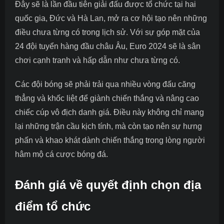
Đây sẽ là lần đầu tiên giải đấu được tổ chức tại hai
quốc gia, Đức và Hà Lan, mở ra cơ hội tạo nên những
điều chưa từng có trong lịch sử. Với sự góp mặt của
24 đội tuyển hàng đầu châu Âu, Euro 2024 sẽ là sân
chơi cạnh tranh và hấp dẫn như chưa từng có.
Các đội bóng sẽ phải trải qua nhiều vòng đấu căng
thẳng và khốc liệt để giành chiến thắng và nâng cao
chiếc cúp vô địch danh giá. Điều này không chỉ mang
lại những trận cầu kịch tính, mà còn tạo nên sự hưng
phấn và khao khát dành chiến thắng trong lòng người
hâm mộ
cá cược bóng đá
.
Đánh giá về quyết định chọn địa
điểm tổ chức