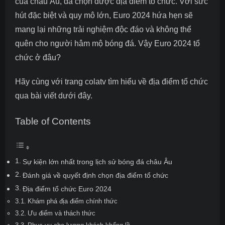
của châu Âu, đã chọn được địa điểm tổ chức. Với sức
hút đặc biệt và quy mô lớn, Euro 2024 hứa hẹn sẽ
mang lại những trải nghiệm độc đáo và không thể
quên cho người hâm mộ bóng đá. Vậy
Euro 2024 tổ
chức ở đâu
?
Hãy cùng với trang
colatv
tìm hiểu về địa điểm tổ chức
qua bài viết dưới đây.
Table of Contents
Sự kiện lớn nhất trong lịch sử bóng đá châu Âu
Đánh giá về quyết định chọn địa điểm tổ chức
Địa điểm tổ chức Euro 2024
Khám phá địa điểm chính thức
Ưu điểm và thách thức