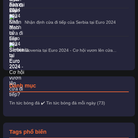
Nhận định cửa đi tiếp của Serbia tại Euro 2024
Slovenia tại Euro 2024 - Cơ hội vươn lên cửa...
Danh mục
Tin tức bóng đá ✔️ Tin tức bóng đá mỗi ngày (73)
Tags phổ biến