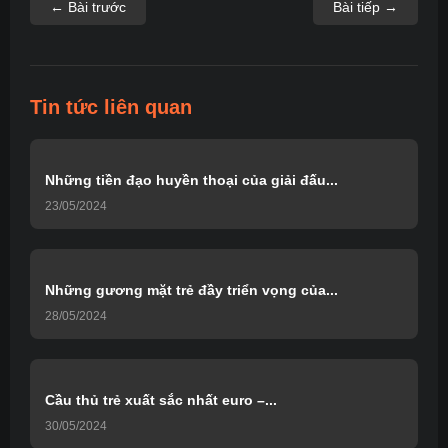
← Bài trước
Bài tiếp →
Tin tức liên quan
Những tiền đạo huyền thoại của giải đấu...
23/05/2024
Những gương mặt trẻ đầy triển vọng của...
28/05/2024
Cầu thủ trẻ xuất sắc nhất euro –...
30/05/2024