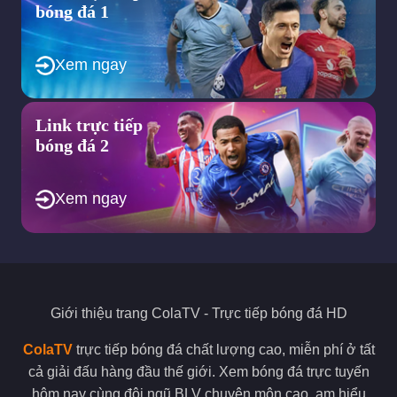
bóng đá 1
Xem ngay
Link trực tiếp
bóng đá 2
Xem ngay
Giới thiệu trang
ColaTV
- Trực tiếp bóng đá HD
ColaTV
trực tiếp bóng đá chất lượng cao, miễn phí ở tất
cả giải đấu hàng đầu thế giới. Xem bóng đá trực tuyến
hôm nay cùng đội ngũ BLV chuyên môn cao, am hiểu