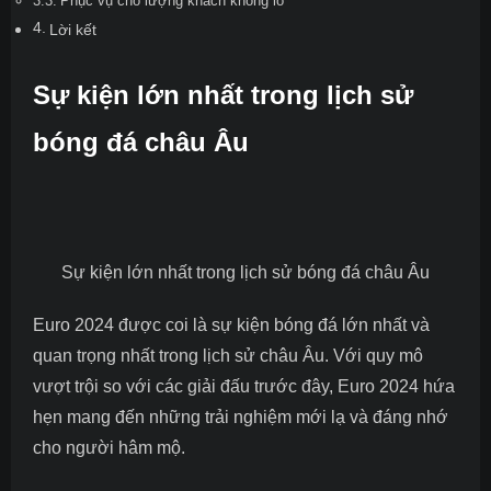
Phục vụ cho lượng khách khổng lồ
Lời kết
Sự kiện lớn nhất trong lịch sử
bóng đá châu Âu
Sự kiện lớn nhất trong lịch sử bóng đá châu Âu
Euro 2024 được coi là sự kiện bóng đá lớn nhất và
quan trọng nhất trong lịch sử châu Âu. Với quy mô
vượt trội so với các giải đấu trước đây, Euro 2024 hứa
hẹn mang đến những trải nghiệm mới lạ và đáng nhớ
cho người hâm mộ.