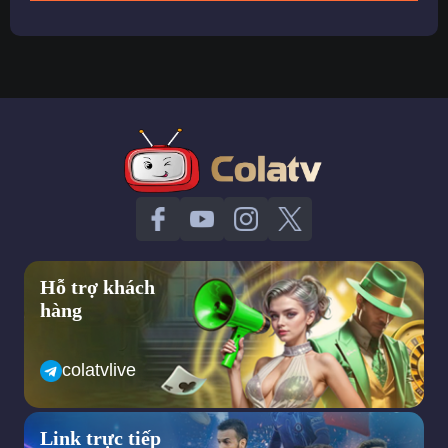
Hỗ trợ khách
hàng
colatvlive
Link trực tiếp