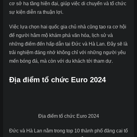
cơ sở hạ tầng hiện đại, giúp việc di chuyển và tổ chức
sự kiện diễn ra thuận lợi.
Việc lựa chọn hai quốc gia chủ nhà cũng tạo ra cơ hội
để người hâm mộ khám phá văn hóa, lịch sử và
những điểm đến hấp dẫn tại Đức và Hà Lan. Đây sẽ là
trải nghiệm đáng nhớ không chỉ với những người yêu
mến bóng đá, mà còn với du khách tới tham dự.
Địa điểm tổ chức Euro 2024
Địa điểm tổ chức Euro 2024
Đức và Hà Lan nằm trong
top 10 thành phố đăng cai tổ