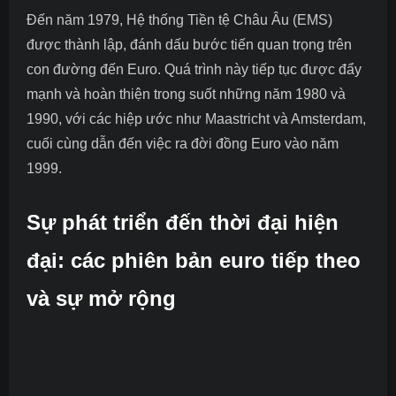
Đến năm 1979, Hệ thống Tiền tệ Châu Âu (EMS)
được thành lập, đánh dấu bước tiến quan trọng trên
con đường đến Euro. Quá trình này tiếp tục được đẩy
mạnh và hoàn thiện trong suốt những năm 1980 và
1990, với các hiệp ước như Maastricht và Amsterdam,
cuối cùng dẫn đến việc ra đời đồng Euro vào năm
1999.
Sự phát triển đến thời đại hiện
đại: các phiên bản euro tiếp theo
và sự mở rộng