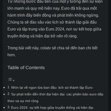
Từ những bước đầu tiên của một ý tưởng đến sự kiện
lớn mạnh và quy mô hiện nay, Euro đã trải qua một
hành trình đầy biến động và phát triển không ngừng.
Chúng ta sẽ đào sâu vào
lịch sử thành lập giải đấu
Euro
và tập trung vào Euro 2024, nơi sự kết hợp giữa
truyền thống và hiện đại trở nên rõ ràng.
Trong bài viết này,
colatv
sẽ chia sẻ đến bạn chi tiết
hơn.
Table of Contents
Nhìn lại về ngọn lửa ban đầu: lịch sử thành lập Euro
Sự phát triển đến thời đại hiện đại: các phiên bản euro tiếp
theo và sự mở rộng
Euro 2024: sự kết hợp giữa truyền thống và hiện đại