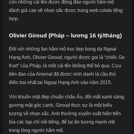
còn những cái tên được đông đảo người hâm mộ
đánh giá cao về nhan sắc được trang web colatv tổng
hợp.
Olivier Giroud (Pháp – lương 16 tỷ/tháng)
Đối với những fan hâm mộ truc tiep bong da Ngoại
Hạng Anh, Olivier Giroud, người được gọi là “chiếc Go
Kart” của Pháp, là một cái tên không thể bỏ qua. Cựu
tiền đạo của Arsenal đã được vinh danh là cầu thủ
điển trai nhất tại Ngoại Hạng Anh vào năm 2015.
Với khuôn mặt đẹp chuẩn châu Âu, đôi mắt xanh sáng,
gương mặt góc cạnh, Giroud thực sự là một biểu
tượng về nhan sắc. Anh thường xuyên xuất hiện trên
bìa các tạp chí nổi tiếng, để lại ấn tượng mạnh mẽ
trong lòng người hâm mộ.