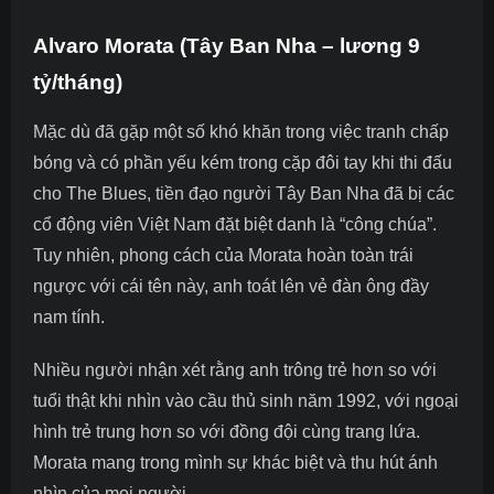
Alvaro Morata (Tây Ban Nha – lương 9
tỷ/tháng)
Mặc dù đã gặp một số khó khăn trong việc tranh chấp
bóng và có phần yếu kém trong cặp đôi tay khi thi đấu
cho The Blues, tiền đạo người Tây Ban Nha đã bị các
cổ động viên Việt Nam đặt biệt danh là “công chúa”.
Tuy nhiên, phong cách của Morata hoàn toàn trái
ngược với cái tên này, anh toát lên vẻ đàn ông đầy
nam tính.
Nhiều người nhận xét rằng anh trông trẻ hơn so với
tuổi thật khi nhìn vào cầu thủ sinh năm 1992, với ngoại
hình trẻ trung hơn so với đồng đội cùng trang lứa.
Morata mang trong mình sự khác biệt và thu hút ánh
nhìn của mọi người.